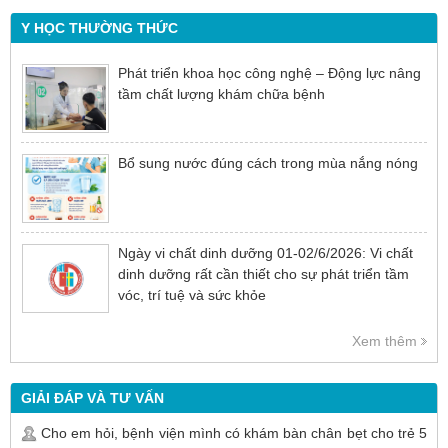
Y HỌC THƯỜNG THỨC
Phát triển khoa học công nghệ – Động lực nâng
tầm chất lượng khám chữa bệnh
Bổ sung nước đúng cách trong mùa nắng nóng
Ngày vi chất dinh dưỡng 01-02/6/2026: Vi chất
dinh dưỡng rất cần thiết cho sự phát triển tầm
vóc, trí tuệ và sức khỏe
Xem thêm
GIẢI ĐÁP VÀ TƯ VẤN
Cho em hỏi, bệnh viện mình có khám bàn chân bẹt cho trẻ 5