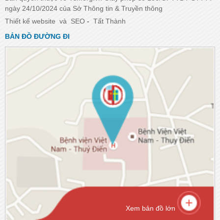
ngày 24/10/2024 của Sở Thông tin & Truyền thông
Thiết kế website
và
SEO
-
Tất Thành
BẢN ĐỒ ĐƯỜNG ĐI
Xem bản đồ lớn