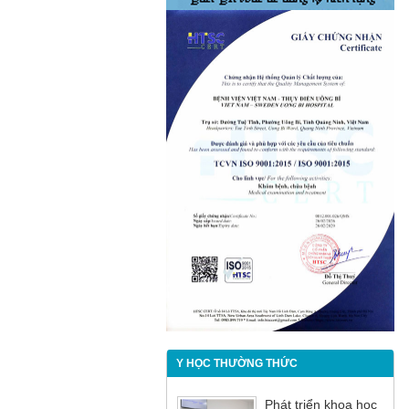
Y HỌC THƯỜNG THỨC
Phát triển khoa học