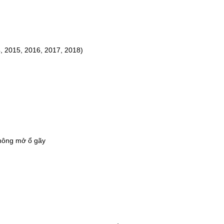
, 2015, 2016, 2017, 2018)
không mở ổ gãy