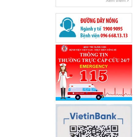
Xem thêm