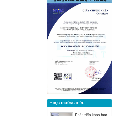
Y HỌC THƯỜNG THỨC
Phát triển khoa học