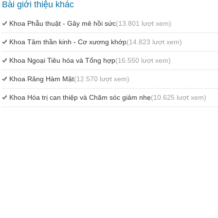
Bài giới thiệu khác
Khoa Phẫu thuật - Gây mê hồi sức
(13.801 lượt xem)
Khoa Tâm thần kinh - Cơ xương khớp
(14.823 lượt xem)
Khoa Ngoại Tiêu hóa và Tổng hợp
(16.550 lượt xem)
Khoa Răng Hàm Mặt
(12.570 lượt xem)
Khoa Hóa trị can thiệp và Chăm sóc giảm nhẹ
(10.625 lượt xem)