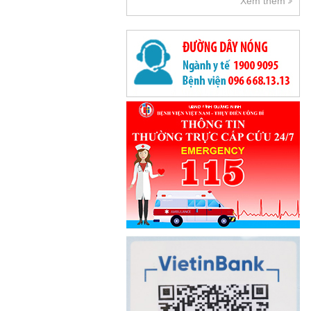
Xem thêm