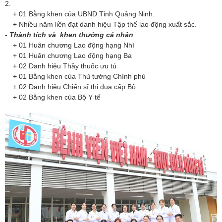
2.
+ 01 Bằng khen của UBND Tỉnh Quảng Ninh.
+ Nhiều năm liền đạt danh hiệu Tập thể lao động xuất sắc.
- Thành tích và khen thưởng cá nhân
+ 01 Huân chương Lao động hạng Nhì
+ 01 Huân chương Lao động hạng Ba
+ 02 Danh hiệu Thầy thuốc ưu tú
+ 01 Bằng khen của Thủ tướng Chính phủ
+ 02 Danh hiệu Chiến sĩ thi đua cấp Bộ
+ 02 Bằng khen của Bộ Y tế