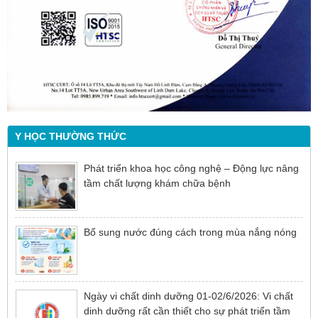
Y HỌC THƯỜNG THỨC
Phát triển khoa học công nghệ – Động lực nâng
tầm chất lượng khám chữa bệnh
Bổ sung nước đúng cách trong mùa nắng nóng
Ngày vi chất dinh dưỡng 01-02/6/2026: Vi chất
dinh dưỡng rất cần thiết cho sự phát triển tầm