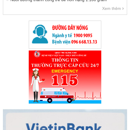
Xem thêm