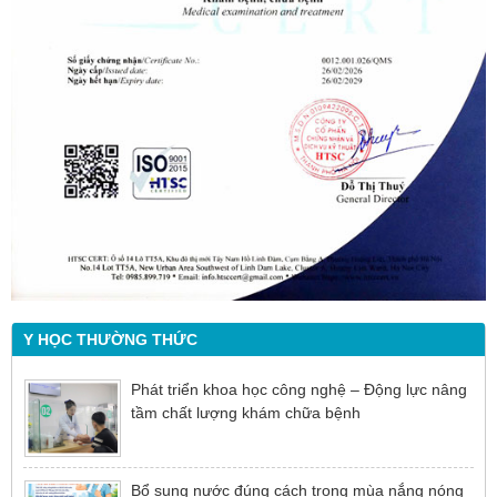
Y HỌC THƯỜNG THỨC
Phát triển khoa học công nghệ – Động lực nâng
tầm chất lượng khám chữa bệnh
Bổ sung nước đúng cách trong mùa nắng nóng