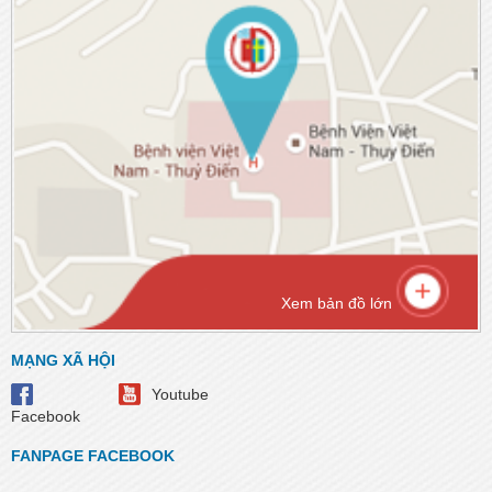
Xem bản đồ lớn
MẠNG XÃ HỘI
Youtube
Facebook
FANPAGE FACEBOOK