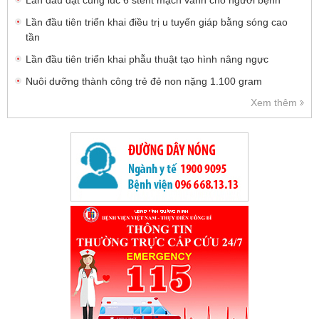
Lần đầu tiên triển khai điều trị u tuyến giáp bằng sóng cao
tần
Lần đầu tiên triển khai phẫu thuật tạo hình nâng ngực
Nuôi dưỡng thành công trẻ đẻ non nặng 1.100 gram
Xem thêm