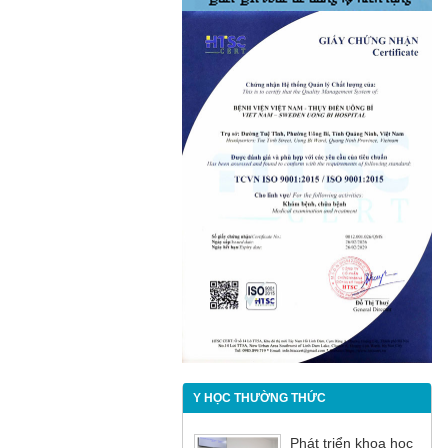
Y HỌC THƯỜNG THỨC
Phát triển khoa học