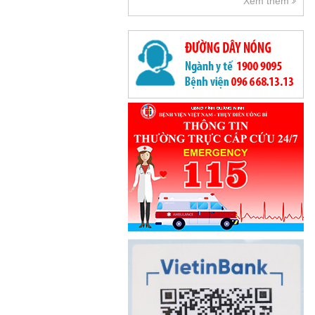
Xem thêm