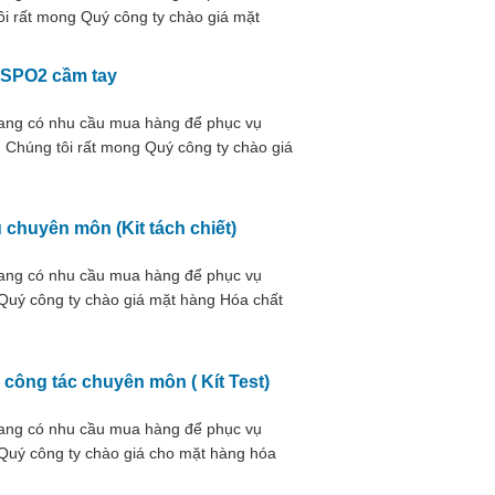
i rất mong Quý công ty chào giá mặt
 thai Dopler
 SPO2 cầm tay
đang có nhu cầu mua hàng để phục vụ
 Chúng tôi rất mong Quý công ty chào giá
chuyên môn (Kit tách chiết)
đang có nhu cầu mua hàng để phục vụ
Quý công ty chào giá mặt hàng Hóa chất
công tác chuyên môn ( Kít Test)
đang có nhu cầu mua hàng để phục vụ
Quý công ty chào giá cho mặt hàng hóa