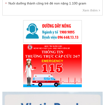
Nuôi dưỡng thành công trẻ đẻ non nặng 1.100 gram
Xem thêm