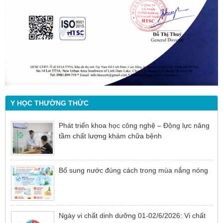
Y HỌC THƯỜNG THỨC
Phát triển khoa học công nghệ – Động lực nâng
tầm chất lượng khám chữa bệnh
Bổ sung nước đúng cách trong mùa nắng nóng
Ngày vi chất dinh dưỡng 01-02/6/2026: Vi chất