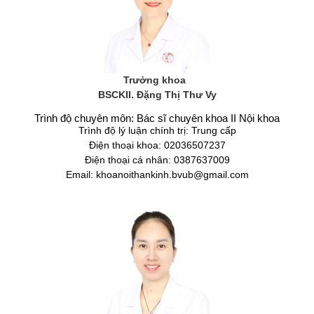
Trưởng khoa
BSCKII. Đặng Thị Thư Vy
Trình độ chuyên môn: Bác sĩ chuyên khoa II Nội khoa
Trình độ lý luận chính trị: Trung cấp
Điện thoại khoa: 02036507237
Điện thoại cá nhân: 0387637009
Email: khoanoithankinh.bvub@gmail.com