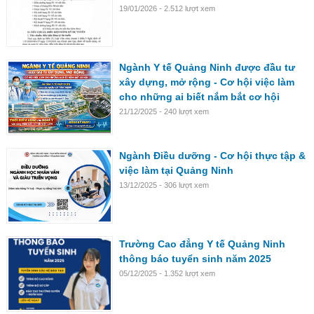
19/01/2026 - 2.512 lượt xem
Ngành Y tế Quảng Ninh được đầu tư
xây dựng, mở rộng - Cơ hội việc làm
cho những ai biết nắm bắt cơ hội
21/12/2025 - 240 lượt xem
Ngành Điều dưỡng - Cơ hội thực tập &
việc làm tại Quảng Ninh
13/12/2025 - 306 lượt xem
Trường Cao đẳng Y tế Quảng Ninh
thông báo tuyển sinh năm 2025
05/12/2025 - 1.352 lượt xem