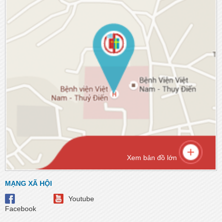
Xem bản đồ lớn
MẠNG XÃ HỘI
Youtube
Facebook