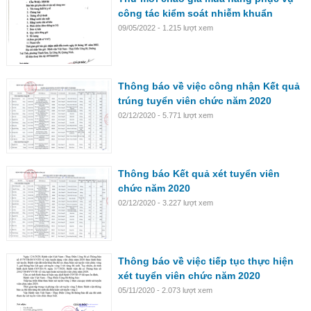
công tác kiểm soát nhiễm khuẩn
09/05/2022 - 1.215 lượt xem
Thông báo về việc công nhận Kết quả
trúng tuyển viên chức năm 2020
02/12/2020 - 5.771 lượt xem
Thông báo Kết quả xét tuyển viên
chức năm 2020
02/12/2020 - 3.227 lượt xem
Thông báo về việc tiếp tục thực hiện
xét tuyển viên chức năm 2020
05/11/2020 - 2.073 lượt xem