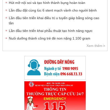
Hút mỡ nội soi và tạo hình thành bụng hoàn toàn
Lần đầu đặt cùng lúc 6 stent mạch vành cho người bệnh
Lần đầu tiên triển khai điều trị u tuyến giáp bằng sóng cao
tần
Lần đầu tiên triển khai phẫu thuật tạo hình nâng ngực
Nuôi dưỡng thành công trẻ đẻ non nặng 1.100 gram
Xem thêm