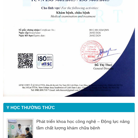
Y HỌC THƯỜNG THỨC
Phát triển khoa học công nghệ – Động lực nâng
tầm chất lượng khám chữa bệnh