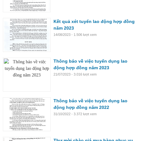
Kết quả xét tuyển lao động hợp đồng
năm 2023
14/08/2023 - 1.506 lượt xem
Thông báo về việc tuyển dụng lao
động hợp đồng năm 2023
21/07/2023 - 3.016 lượt xem
Thông báo về việc tuyển dụng lao
động hợp đồng năm 2022
31/10/2022 - 3.372 lượt xem
Thư mời chào giá mua hàng phục vụ